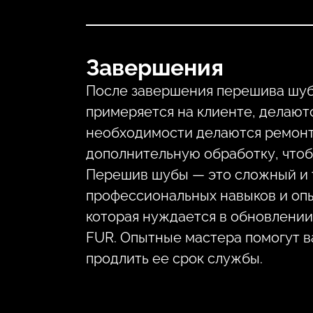
Завершения
После завершения перешива шубы
примеряется на клиенте, делают
необходимости делаются ремонт
дополнительную обработку, чтобы
Перешив шубы — это сложный и 
профессиональных навыков и опыт
которая нуждается в обновлении
FUR. Опытные мастера помогут в
продлить ее срок службы.