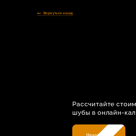
Вернуться назад
Рассчитайте стои
шубы в онлайн-кал
Начать