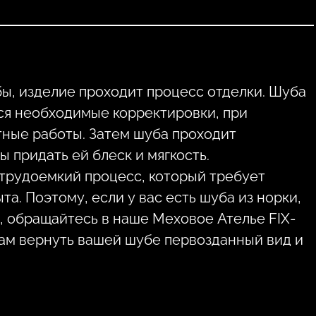
, изделие проходит процесс отделки. Шуба
ся необходимые корректировки, при
ные работы. Затем шуба проходит
 придать ей блеск и мягкость.
трудоемкий процесс, который требует
а. Поэтому, если у вас есть шуба из норки,
, обращайтесь в наше Меховое Ателье FIX-
ам вернуть вашей шубе первозданный вид и